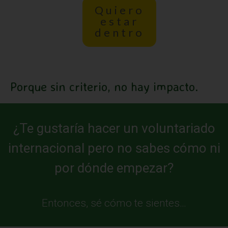
Quiero
estar
dentro
Porque sin criterio, no hay impacto.
¿Te gustaría hacer un voluntariado
internacional pero no sabes cómo ni
por dónde empezar?
Entonces, sé cómo te sientes…