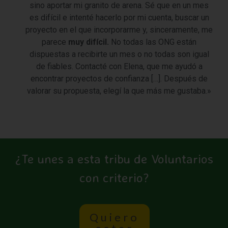
sino aportar mi granito de arena. Sé que en un mes
es difícil e intenté hacerlo por mi cuenta, buscar un
proyecto en el que incorporarme y, sinceramente, me
parece
muy difícil.
No todas las ONG están
dispuestas a recibirte un mes o no todas son igual
de fiables. Contacté con Elena, que me ayudó a
encontrar proyectos de confianza […]. Después de
valorar su propuesta, elegí la que más me gustaba.»
¿Te unes a esta tribu de Voluntarios
con criterio?
Quiero