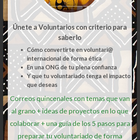
Guía de voluntarios perdidos
Únete a Voluntarios con criterio para
saberlo
Cómo convertirte en voluntari@
internacional de forma ética
En una ONG de tu plena confianza
Y que tu voluntariado tenga el impacto
que deseas
Correos quincenales con temas que van
al grano + ideas de proyectos en lo que
colaborar + una guía de los 5 pasos para
preparar tu voluntariado de forma