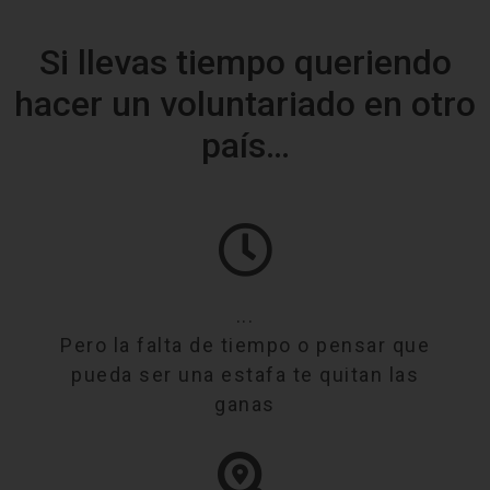
Si llevas tiempo queriendo
hacer un voluntariado en otro
país…
...
Pero la falta de tiempo o pensar que
pueda ser una estafa te quitan las
ganas