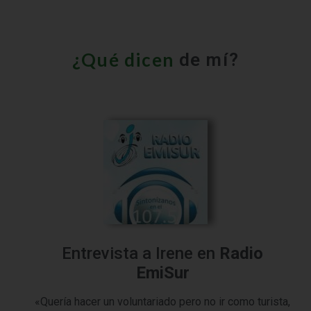
¿Qué dicen
de mí?
Entrevista a Irene en
Radio
EmiSur
«Quería hacer un voluntariado pero no ir como turista,