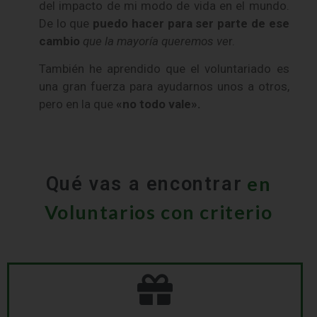
del impacto de mi modo de vida en el mundo.
De lo que
puedo hacer para ser parte de ese
cambio
que la mayoría queremos ve
r.
También he aprendido que el voluntariado es
una gran fuerza para ayudarnos unos a otros,
pero en la que
«no todo vale».
en
Qué vas a encontrar
Voluntarios con criterio