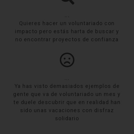
...
Quieres hacer un voluntariado con
impacto pero estás harta de buscar y
no encontrar proyectos de confianza
...
Ya has visto demasiados ejemplos de
gente que va de voluntariado un mes y
te duele descubrir que en realidad han
sido unas vacaciones con disfraz
solidario