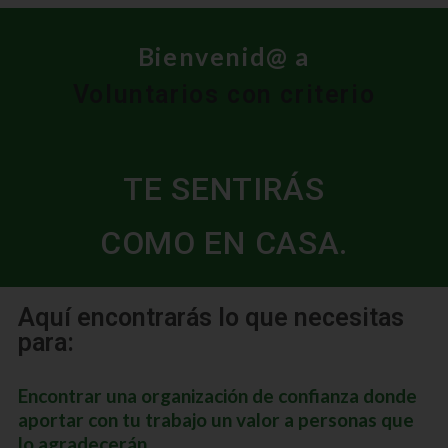
Bienvenid@ a
Voluntarios con criterio
TE SENTIRÁS
COMO EN CASA.
Aquí encontrarás lo que necesitas
para:
Encontrar una organización de confianza donde
aportar con tu trabajo un valor a personas que
lo agradecerán