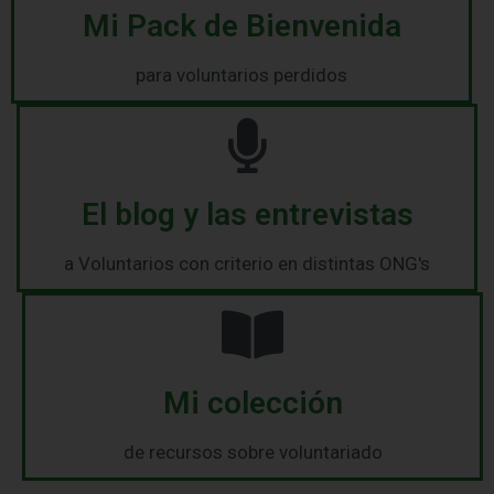
Mi Pack de Bienvenida
para voluntarios perdidos
El blog y las entrevistas
a Voluntarios con criterio en distintas ONG's
Mi colección
de recursos sobre voluntariado