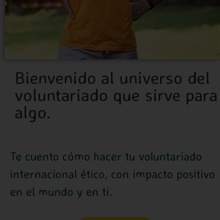
Bienvenido al universo del
voluntariado que sirve para
algo.
Te cuento cómo hacer tu voluntariado
internacional ético, con impacto positivo
en el mundo y en ti.