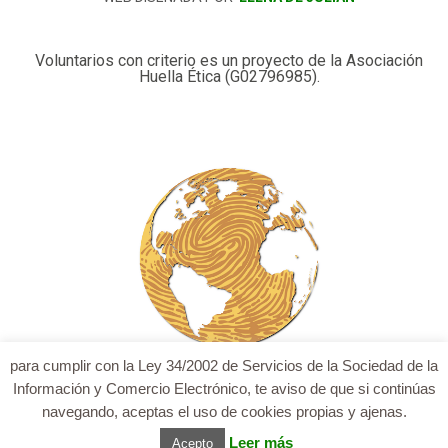
Voluntarios con criterio es un proyecto de la Asociación
Huella Ética (G02796985).
para cumplir con la Ley 34/2002 de Servicios de la Sociedad de la
Información y Comercio Electrónico, te aviso de que si continúas
navegando, aceptas el uso de cookies propias y ajenas.
Leer más
Acepto