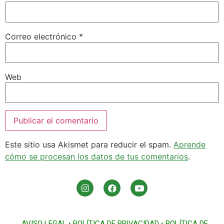
Correo electrónico
*
Web
Este sitio usa Akismet para reducir el spam.
Aprende
cómo se procesan los datos de tus comentarios
.
AVISO LEGAL
•
POLÍTICA DE PRIVACIDAD
•
POLÍTICA DE