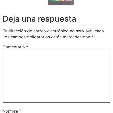
Deja una respuesta
Tu dirección de correo electrónico no será publicada.
Los campos obligatorios están marcados con
*
Comentario
*
Nombre
*