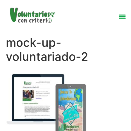
mock-up-
voluntariado-2