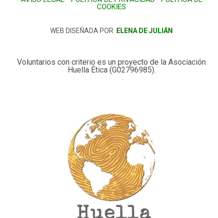
COOKIES
WEB DISEÑADA POR
ELENA DE JULIÁN
Voluntarios con criterio es un proyecto de la Asociación
Huella Ética (G02796985).