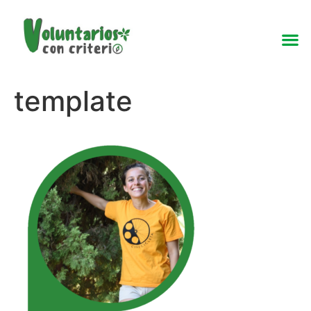
template