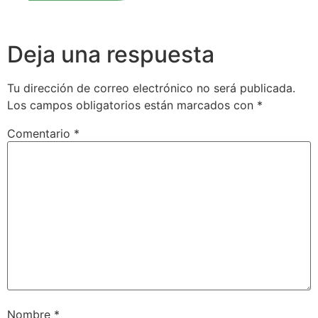
Deja una respuesta
Tu dirección de correo electrónico no será publicada.
Los campos obligatorios están marcados con
*
Comentario
*
Nombre
*