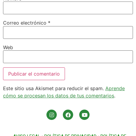
Correo electrónico
*
Web
Este sitio usa Akismet para reducir el spam.
Aprende
cómo se procesan los datos de tus comentarios
.