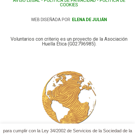
AVISO LEGAL
•
POLÍTICA DE PRIVACIDAD
•
POLÍTICA DE
COOKIES
WEB DISEÑADA POR
ELENA DE JULIÁN
Voluntarios con criterio es un proyecto de la Asociación
Huella Ética (G02796985).
para cumplir con la Ley 34/2002 de Servicios de la Sociedad de la