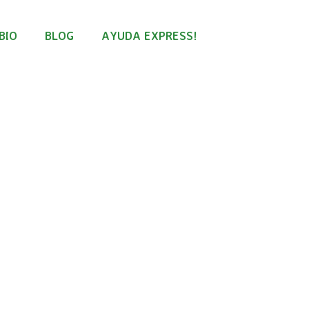
BIO
BLOG
AYUDA EXPRESS!