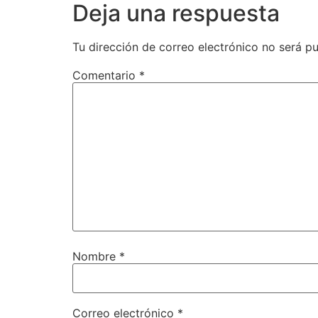
Deja una respuesta
Tu dirección de correo electrónico no será pu
Comentario
*
Nombre
*
Correo electrónico
*