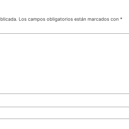
blicada.
Los campos obligatorios están marcados con
*