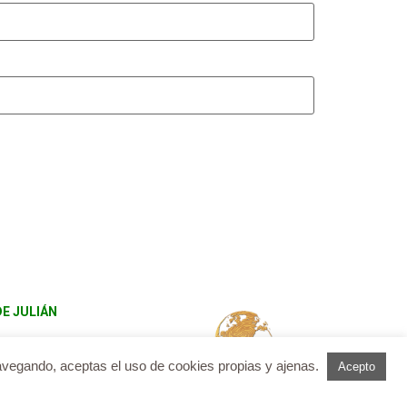
DE JULIÁN
navegando, aceptas el uso de cookies propias y ajenas.
Acepto