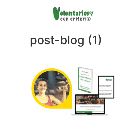
post-blog (1)