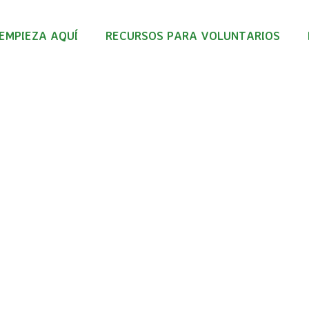
EMPIEZA AQUÍ
RECURSOS PARA VOLUNTARIOS