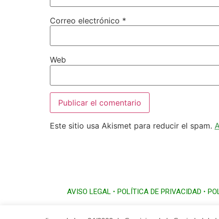
Correo electrónico
*
Web
Este sitio usa Akismet para reducir el spam.
A
AVISO LEGAL
•
POLÍTICA DE PRIVACIDAD
•
PO