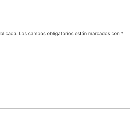
blicada.
Los campos obligatorios están marcados con
*