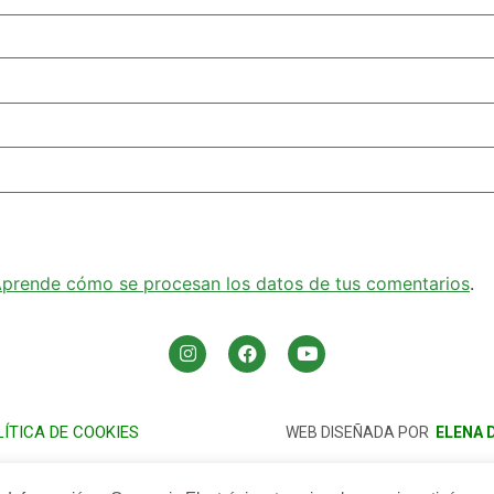
prende cómo se procesan los datos de tus comentarios
.
LÍTICA DE COOKIES
WEB DISEÑADA POR
ELENA 