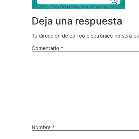
Deja una respuesta
Tu dirección de correo electrónico no será pu
Comentario
*
Nombre
*