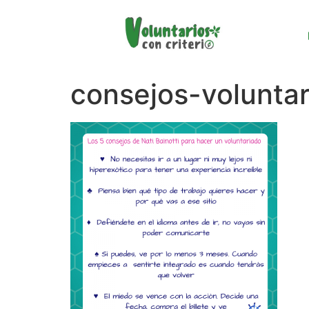
consejos-volunta