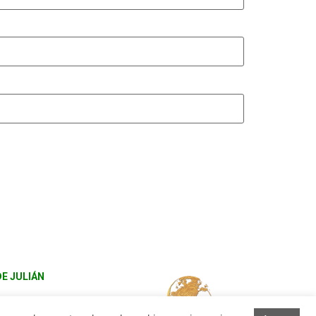
DE JULIÁN