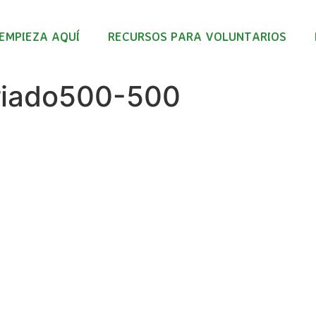
EMPIEZA AQUÍ
RECURSOS PARA VOLUNTARIOS
riado500-500