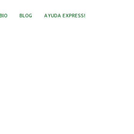
BIO
BLOG
AYUDA EXPRESS!