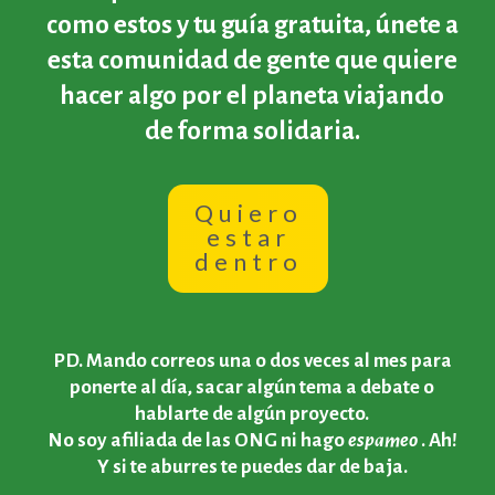
como estos y tu guía gratuita, únete a
esta comunidad de gente que quiere
hacer algo por el planeta viajando
de forma solidaria.
Quiero
estar
dentro
PD. Mando correos una o dos veces al mes para
ponerte al día, sacar algún tema a debate o
hablarte de algún proyecto.
No soy afiliada de las ONG ni hago
espameo
. Ah!
Y si te aburres te puedes dar de baja.