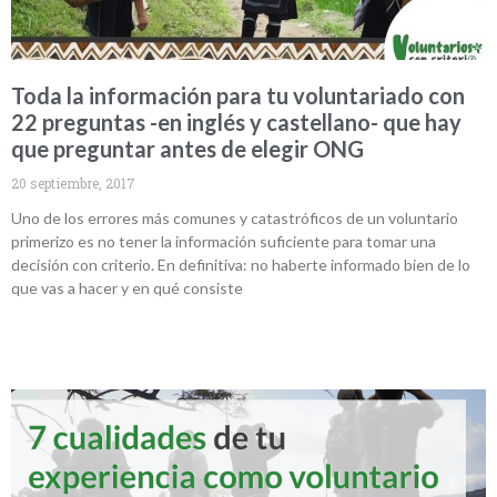
Toda la información para tu voluntariado con
22 preguntas -en inglés y castellano- que hay
que preguntar antes de elegir ONG
20 septiembre, 2017
Uno de los errores más comunes y catastróficos de un voluntario
primerizo es no tener la información suficiente para tomar una
decisión con criterio. En definitiva: no haberte informado bien de lo
que vas a hacer y en qué consiste