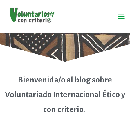
Bienvenida/o al blog sobre
Voluntariado Internacional Ético y
con criterio.