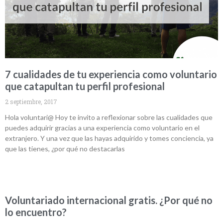
7 cualidades de tu experiencia como voluntario
que catapultan tu perfil profesional
2 septiembre, 2017
Hola voluntari@ Hoy te invito a reflexionar sobre las cualidades que
puedes adquirir gracias a una experiencia como voluntario en el
extranjero. Y una vez que las hayas adquirido y tomes conciencia, ya
que las tienes, ¿por qué no destacarlas
Voluntariado internacional gratis. ¿Por qué no
lo encuentro?