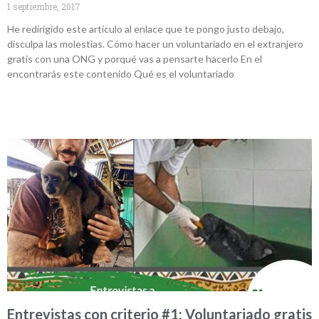
1 septiembre, 2017
He redirigido este artículo al enlace que te pongo justo debajo,
disculpa las molestias. Cómo hacer un voluntariado en el extranjero
gratis con una ONG y porqué vas a pensarte hacerlo En el
encontrarás este contenido Qué es el voluntariado
Entrevistas con criterio #1: Voluntariado gratis