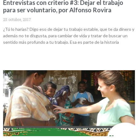
Entrevistas con criterio #3: Dejar el trabajo
para ser voluntario, por Alfonso Rovira
25 octubre, 2017
¿Tú lo harías? Digo eso de dejar tu trabajo estable, que te da dinero y
además no te disgusta, para cambiar de vida y tratar de buscar un
sentido más profundo a tu trabajo. Esa es parte de la historia