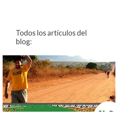
Todos los artículos del
blog: