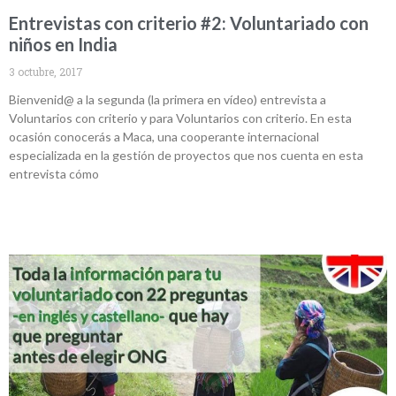
Entrevistas con criterio #2: Voluntariado con
niños en India
3 octubre, 2017
Bienvenid@ a la segunda (la primera en vídeo) entrevista a
Voluntarios con criterio y para Voluntarios con criterio. En esta
ocasión conocerás a Maca, una cooperante internacional
especializada en la gestión de proyectos que nos cuenta en esta
entrevista cómo