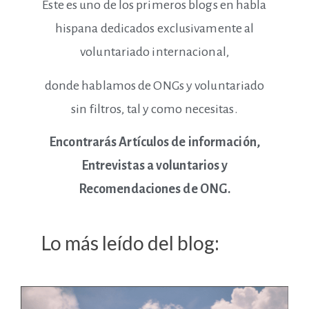
Este es uno de los primeros blogs en habla
hispana dedicados exclusivamente al
voluntariado internacional,
donde hablamos de ONGs y voluntariado
sin filtros, tal y como necesitas.
Encontrarás Artículos de información,
Entrevistas a voluntarios y
Recomendaciones de ONG.
Lo más leído del blog: