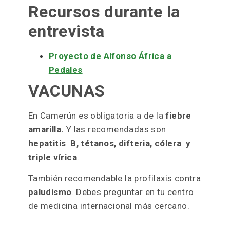
Recursos durante la
entrevista
Proyecto de Alfonso África a
Pedales
VACUNAS
En Camerún es obligatoria a de la
fiebre
amarilla.
Y las recomendadas son
hepatitis B, tétanos, difteria, cólera y
triple vírica
.
También recomendable la profilaxis contra
paludismo
. Debes preguntar en tu centro
de medicina internacional más cercano.