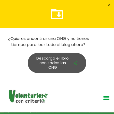
¿Quieres encontrar una ONG y no tienes
tiempo para leer todo el blog ahora?
Descarga el libro
con todas las
ONG