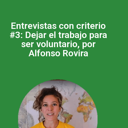
Entrevistas con criterio
#3: Dejar el trabajo para
ser voluntario, por
Alfonso Rovira