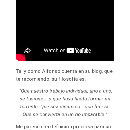
Tal y como Alfonso cuenta en su blog, que
te recomiendo, su filosofía es:
“
Que nuestro trabajo individual, uno a uno,
se fusione…. y que fluya hasta formar un
torrente. Que sea dinámico… con fuerza.
Que se convierta en un río imparable.”
Me parece una defnición preciosa para un