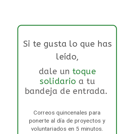
Si te gusta lo que has
leído,
dale un
toque
solidario
a tu
bandeja de entrada.
Correos quincenales para
ponerte al día de proyectos y
voluntariados en 5 minutos.