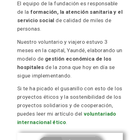
El equipo de la fundación es responsable
de la
formación, la atención sanitaria y el
servicio social
de calidad de miles de
personas.
Nuestro voluntario y viajero estuvo 3
meses en la capital, Yaundé, elaborando un
modelo de
gestión económica de los
hospitales
de la zona que hoy en día se
sigue implementando.
Si te ha picado el gusanillo con esto de los
proyectos éticos y la sostenibilidad de los
proyectos solidarios y de cooperación,
puedes leer mi artículo del
voluntariado
internacional ético
.