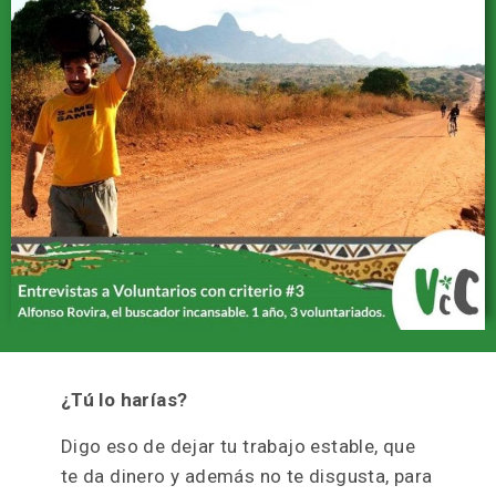
¿Tú lo harías?
Digo eso de dejar tu trabajo estable, que
te da dinero y además no te disgusta, para