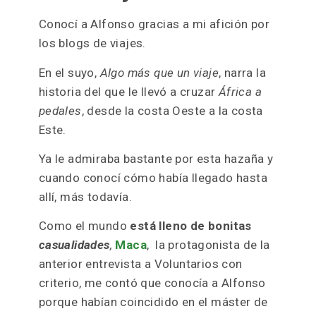
Conocí a Alfonso gracias a mi afición por
los blogs de viajes.
En el suyo,
Algo más que un viaje
, narra la
historia del que le llevó a cruzar
África a
pedales
, desde la costa Oeste a la costa
Este.
Ya le admiraba bastante por esta hazaña y
cuando conocí cómo había llegado hasta
allí, más todavía.
Como el mundo
está lleno de bonitas
casualidades
,
Maca
, la protagonista de la
anterior entrevista a Voluntarios con
criterio, me contó que conocía a Alfonso
porque habían coincidido en el máster de