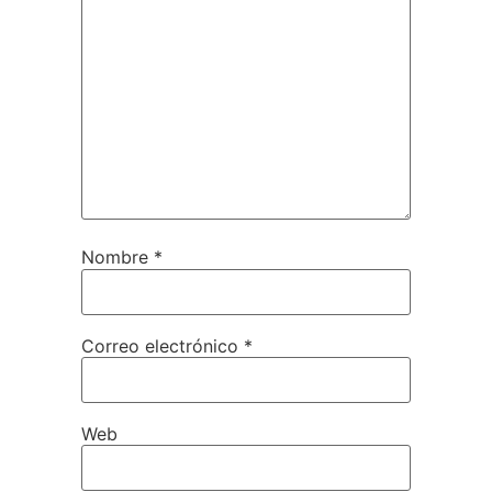
Nombre
*
Correo electrónico
*
Web