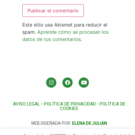
Este sitio usa Akismet para reducir el
spam.
Aprende cómo se procesan los
datos de tus comentarios
.
AVISO LEGAL
•
POLÍTICA DE PRIVACIDAD
•
POLÍTICA DE
COOKIES
WEB DISEÑADA POR
ELENA DE JULIÁN