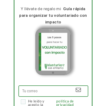
Y llévate de regalo mi
Guía rápida
para organizar
tu voluntariado con
impacto
He leído y
política de
acepto la
privacidad