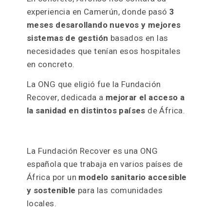
experiencia en Camerún, donde pasó
3
meses desarollando nuevos y mejores
sistemas de gestión
basados en las
necesidades que tenían esos hospitales
en concreto.
La ONG que eligió fue la Fundación
Recover, dedicada a
mejorar el acceso a
la sanidad en distintos países
de África.
La Fundación Recover es una ONG
española que trabaja en varios países de
África por un
modelo sanitario accesible
y sostenible
para las comunidades
locales.