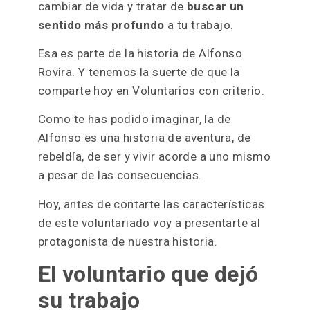
cambiar de vida y tratar de
buscar un
sentido más profundo
a tu trabajo.
Esa es parte de la historia de Alfonso
Rovira. Y tenemos la suerte de que la
comparte hoy en Voluntarios con criterio.
Como te has podido imaginar, la de
Alfonso es una historia de aventura, de
rebeldía, de ser y vivir acorde a uno mismo
a pesar de las consecuencias.
Hoy, antes de contarte las características
de este voluntariado voy a presentarte al
protagonista de nuestra historia.
El voluntario que dejó
su trabajo