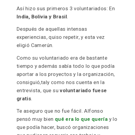
Así hizo sus primeros 3 voluntariados: En
India, Bolivia y Brasil
.
Después de aquellas intensas
experiencias, quiso repetir, y esta vez
eligió Camerún.
Como su voluntariado era de bastante
tiempo y además sabía todo lo que podía
aportar a los proyectos y la organización,
consiguió,taly como nos cuenta en la
entrevista, que su
voluntariado fuese
gratis
.
Te aseguro que no fue fácil. Alfonso
pensó muy bien
qué era lo que quería
y lo
que podía hacer, buscó organizaciones