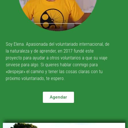
Soy Elena. Apasionada del voluntariado internacional, de
la naturaleza y de aprender, en 2017 fundé este
proyecto para ayudar a otros voluntarios a que su viaje
sirviese para algo. Si quieres hablar conmigo para
«despejar» el camino y tener las cosas claras con tu
próximo voluntariado, te espero.
Agendar