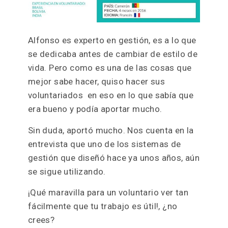
Alfonso es experto en gestión, es a lo que
se dedicaba antes de cambiar de estilo de
vida. Pero como es una de las cosas que
mejor sabe hacer, quiso hacer sus
voluntariados en eso en lo que sabía que
era bueno y podía aportar mucho.
Sin duda, aportó mucho. Nos cuenta en la
entrevista que uno de los sistemas de
gestión que diseñó hace ya unos años, aún
se sigue utilizando.
¡Qué maravilla para un voluntario ver tan
fácilmente que tu trabajo es útil!, ¿no
crees?