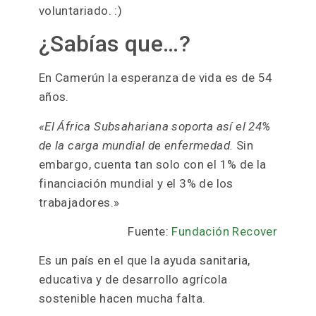
voluntariado. :)
¿Sabías que…?
En Camerún la esperanza de vida es de 54
años.
«El África Subsahariana soporta así el 24%
de la carga mundial de enfermedad.
Sin
embargo, cuenta tan solo con el 1% de la
financiación mundial y el 3% de los
trabajadores.»
Fuente
:
Fundación Recover
Es un país en el que la ayuda sanitaria,
educativa y de desarrollo agrícola
sostenible hacen mucha falta.