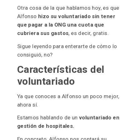
Otra cosa de la que hablamos hoy, es que
Alfonso
hizo su voluntariado sin tener
que pagar a la ONG una cuota que
cubriera sus gastos
, es decir, gratis.
Sigue leyendo para enterarte de cómo lo
consiguió, no?
Características del
voluntariado
Ya que conoces a Alfonso un poco mejor,
ahora sí.
Estamos hablando de un
voluntariado en
gestión de hospitales.
En concreto, Alfonso nos contará su