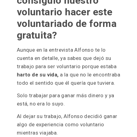
consiguió nuestro
voluntario hacer este
voluntariado de forma
gratuita?
Aunque en la entrevista Alfonso te lo
cuenta en detalle, ya sabes que dejó su
trabajo para ser voluntario porque estaba
harto de su vida,
a la que no le encontraba
todo el sentido que él quería que tuviera.
Solo trabajar para ganar más dinero y ya
está, no era lo suyo.
Al dejar su trabajo, Alfonso decidió ganar
algo de experiencia como voluntario
mientras viajaba.