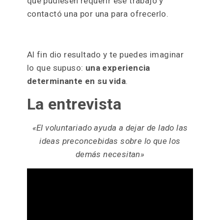
que pudiesen requerir ese trabajo y
contactó una por una para ofrecerlo.
Al fin dio resultado y te puedes imaginar
lo que supuso:
una experiencia
determinante en su vida
.
La entrevista
«El voluntariado ayuda a dejar de lado las
ideas preconcebidas sobre lo que los
demás necesitan»