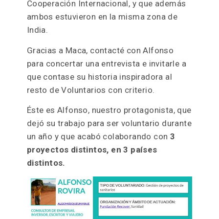
Cooperación Internacional, y que además
ambos estuvieron en la misma zona de
India.
Gracias a Maca, contacté con Alfonso
para concertar una entrevista e invitarle a
que contase su historia inspiradora al
resto de Voluntarios con criterio.
Éste es Alfonso, nuestro protagonista, que
dejó su trabajo para ser voluntario durante
un año y que acabó colaborando con
3
proyectos distintos, en 3 países
distintos.