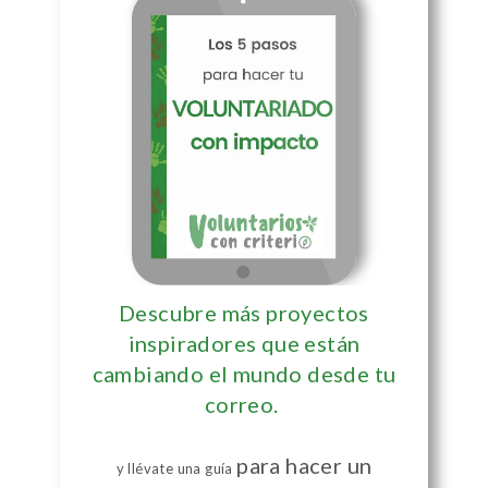
Descubre más proyectos
inspiradores que están
cambiando el mundo desde tu
correo.
para hacer un
y llévate una guía