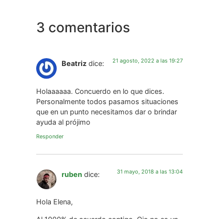
3 comentarios