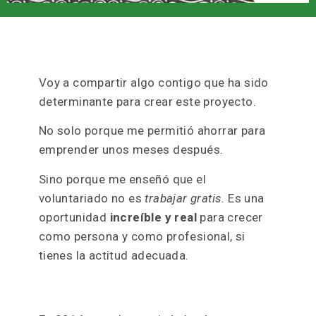
Voy a compartir algo contigo que ha sido