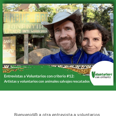
Bienvenid@ a otra entrevista a voluntarios