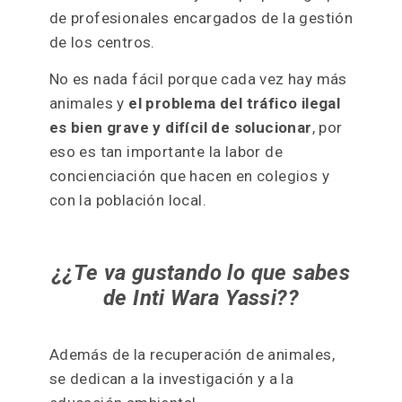
de profesionales encargados de la gestión
de los centros.
No es nada fácil porque cada vez hay más
animales y
el problema del tráfico ilegal
es bien grave y difícil de solucionar
, por
eso es tan importante la labor de
concienciación que hacen en colegios y
con la población local.
¿¿Te va gustando lo que sabes
de Inti Wara Yassi??
Además de la recuperación de animales,
se dedican a la investigación y a la