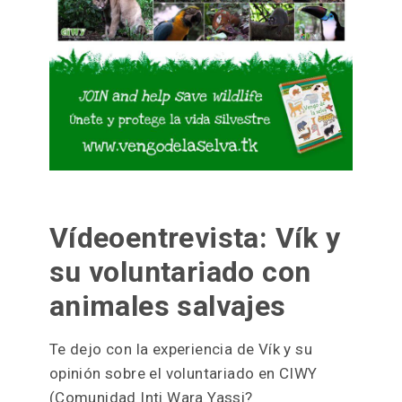
Vídeoentrevista: Vík y
su voluntariado con
animales salvajes
Te dejo con la experiencia de Vík y su
opinión sobre el voluntariado en CIWY
(Comunidad Inti Wara Yassi?