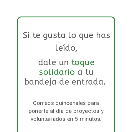
Si te gusta lo que has
leído,
dale un
toque
solidario
a tu
bandeja de entrada.
Correos quincenales para
ponerte al día de proyectos y
voluntariados en 5 minutos.