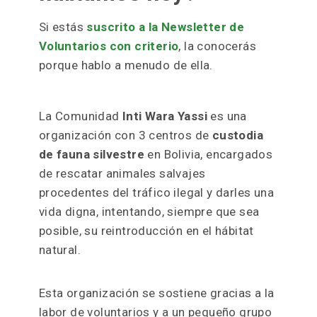
Si estás
suscrito a la Newsletter de
Voluntarios con criterio
, la conocerás
porque hablo a menudo de ella.
La Comunidad
Inti Wara Yassi
es una
organización con 3 centros de
custodia
de fauna silvestre
en Bolivia, encargados
de rescatar animales salvajes
procedentes del tráfico ilegal y darles una
vida digna, intentando, siempre que sea
posible, su reintroducción en el hábitat
natural.
Esta organización se sostiene gracias a la
labor de voluntarios y a un pequeño grupo