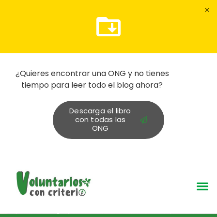
¿Quieres encontrar una ONG y no tienes
tiempo para leer todo el blog ahora?
Descarga el libro
con todas las
ONG