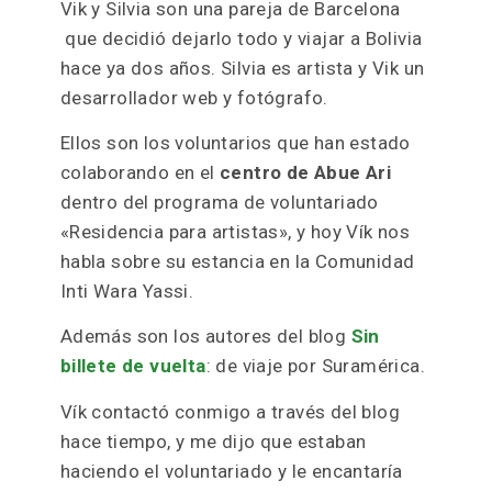
Vik y Silvia son una pareja de Barcelona
que decidió dejarlo todo y viajar a Bolivia
hace ya dos años. Silvia es artista y Vik un
desarrollador web y fotógrafo.
Ellos son los voluntarios que han estado
colaborando en el
centro de Abue Ari
dentro del programa de voluntariado
«Residencia para artistas», y hoy Vík nos
habla sobre su estancia en la Comunidad
Inti Wara Yassi.
Además son los autores del blog
Sin
billete de vuelta
: de viaje por Suramérica.
Vík contactó conmigo a través del blog
hace tiempo, y me dijo que estaban
haciendo el voluntariado y le encantaría