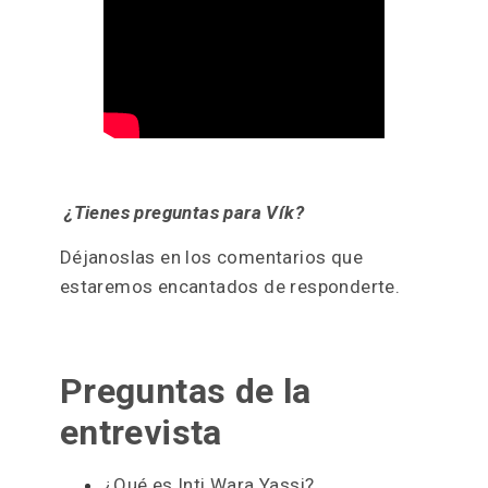
¿Tienes preguntas para Vík?
Déjanoslas en los comentarios que
estaremos encantados de responderte.
Preguntas de la
entrevista
¿Qué es Inti Wara Yassi?