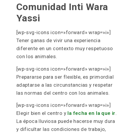
Comunidad Inti Wara
Yassi
[wp-svg-icons icon=»forward» wrap=»i»]
Tener ganas de vivir una experiencia
diferente en un contexto muy respetuoso
con los animales.
[wp-svg-icons icon=»forward» wrap=»i»]
Prepararse para ser flexible, es primordial
adaptarse a las circunstancias y respetar
las normas del centro con los animales.
[wp-svg-icons icon=»forward» wrap=»i»]
Elegir bien el centro y
la fecha en la que ir
.
La época lluviosa puede hacerse muy dura
y dificultar las condiciones de trabajo,