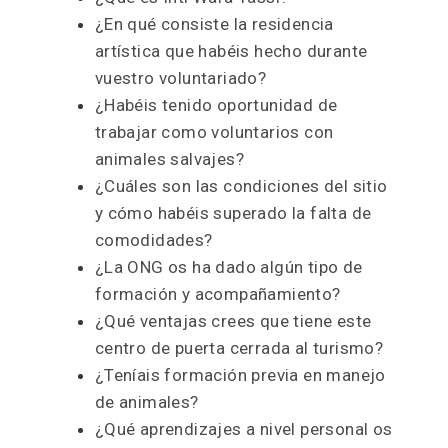
¿En qué consiste la residencia
artística que habéis hecho durante
vuestro voluntariado?
¿Habéis tenido oportunidad de
trabajar como voluntarios con
animales salvajes?
¿Cuáles son las condiciones del sitio
y cómo habéis superado la falta de
comodidades?
¿La ONG os ha dado algún tipo de
formación y acompañamiento?
¿Qué ventajas crees que tiene este
centro de puerta cerrada al turismo?
¿Teníais formación previa en manejo
de animales?
¿Qué aprendizajes a nivel personal os