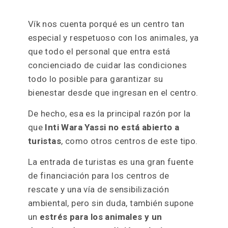
Vík nos cuenta porqué es un centro tan
especial y respetuoso con los animales, ya
que todo el personal que entra está
concienciado de cuidar las condiciones
todo lo posible para garantizar su
bienestar desde que ingresan en el centro.
De hecho, esa es la principal razón por la
que
Inti Wara Yassi
no está abierto a
turistas
, como otros centros de este tipo.
La entrada de turistas es una gran fuente
de financiación para los centros de
rescate y una vía de sensibilización
ambiental, pero sin duda, también supone
un
estrés para los animales y un