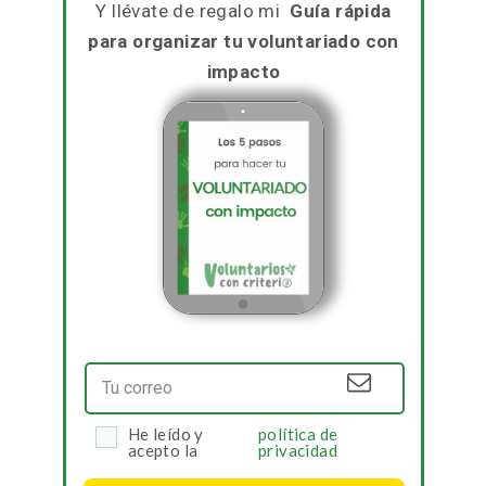
Y llévate de regalo mi
Guía rápida
para organizar
tu voluntariado con
impacto
He leído y
política de
acepto la
privacidad