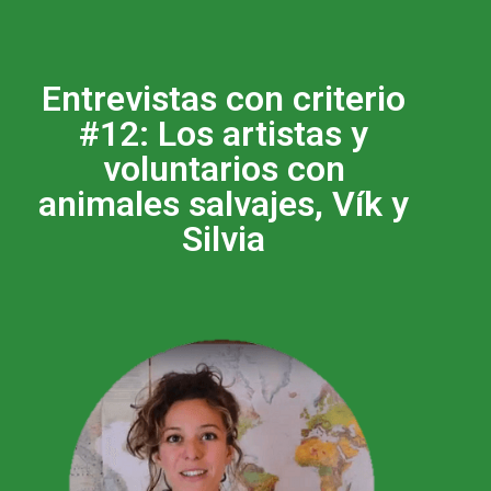
Entrevistas con criterio
#12: Los artistas y
voluntarios con
animales salvajes, Vík y
Silvia