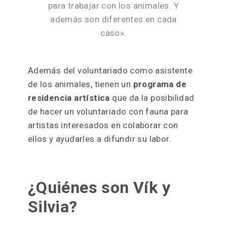
para trabajar con los animales. Y
además son diferentes en cada
caso».
Además del voluntariado como asistente
de los animales, tienen un
programa de
residencia artística
que da la posibilidad
de hacer un voluntariado con fauna para
artistas interesados en colaborar con
ellos y ayudarles a difundir su labor.
¿Quiénes son Vík y
Silvia?