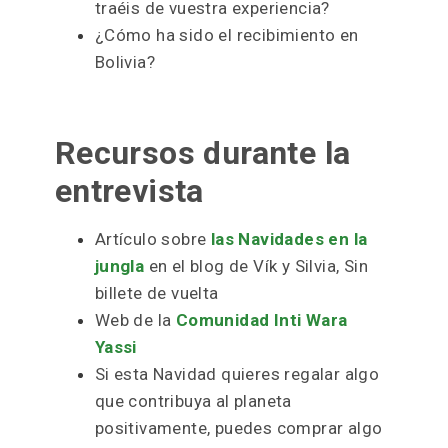
traéis de vuestra experiencia?
¿Cómo ha sido el recibimiento en
Bolivia?
Recursos durante la
entrevista
Artículo sobre
las Navidades en la
jungla
en el blog de Vík y Silvia, Sin
billete de vuelta
Web de la
Comunidad Inti Wara
Yassi
Si esta Navidad quieres regalar algo
que contribuya al planeta
positivamente, puedes comprar algo