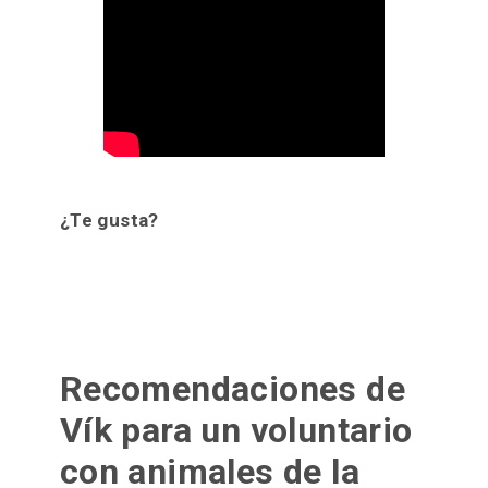
¿Te gusta?
Recomendaciones de
Vík para un voluntario
con animales de la