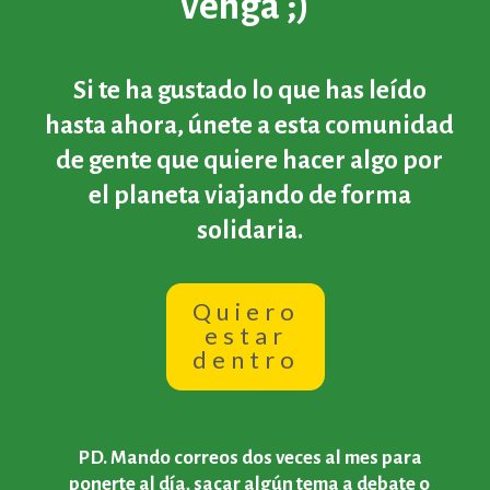
venga ;)
Si te ha gustado lo que has leído
hasta ahora, únete a esta comunidad
de gente que quiere hacer algo por
el planeta viajando de forma
solidaria.
Quiero
estar
dentro
PD. Mando correos dos veces al mes para
ponerte al día, sacar algún tema a debate o