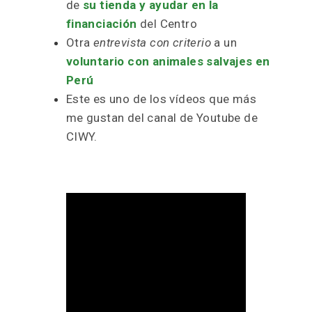
de
su tienda y ayudar en la
financiación
del Centro
Otra
entrevista con criterio
a un
voluntario con animales salvajes en
Perú
Este es uno de los vídeos que más
me gustan del canal de Youtube de
CIWY.