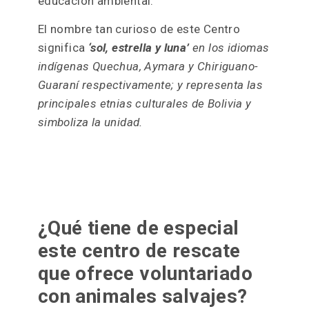
educación ambiental.
El nombre tan curioso de este Centro
significa
‘sol, estrella y luna’
en los idiomas
indígenas Quechua, Aymara y Chiriguano-
Guaraní respectivamente; y representa las
principales etnias culturales de Bolivia y
simboliza la unidad.
¿Qué tiene de especial
este centro de rescate
que ofrece voluntariado
con animales salvajes?