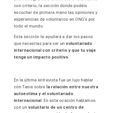
con criterio, la sección donde podéis
escuchar de primera mano las opiniones y
experiencias de voluntarios en ONG’s por
todo el mundo.
Esta sección
te ayudará a dar los pasos
que necesitas para ser un
voluntariado
internacional con criterio y que tu viaje
tenga un impacto positivo
.
En la última entrevista fue un lujo hablar
con Tania sobre
la relación entre nuestra
autoestima y el voluntariado
internacional
. En esta ocasión hablamos
con un
voluntario de un centro de