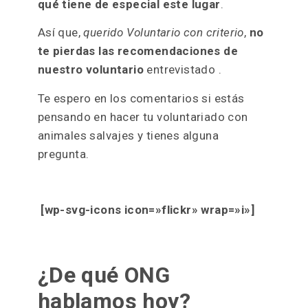
qué tiene de especial este lugar
.
Así que,
querido Voluntario con criterio
,
no
te pierdas las recomendaciones de
nuestro voluntario
entrevistado .
Te espero en los comentarios si estás
pensando en hacer tu voluntariado con
animales salvajes y tienes alguna
pregunta.
[wp-svg-icons icon=»flickr» wrap=»i»]
¿De qué ONG
hablamos hoy?