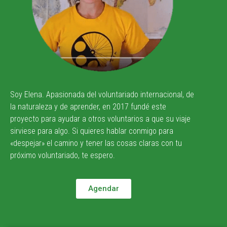
Soy Elena. Apasionada del voluntariado internacional, de
la naturaleza y de aprender, en 2017 fundé este
proyecto para ayudar a otros voluntarios a que su viaje
sirviese para algo. Si quieres hablar conmigo para
«despejar» el camino y tener las cosas claras con tu
próximo voluntariado, te espero.
Agendar