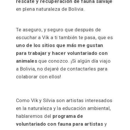
rescate y recuperación de fauna salvaje
en plena naturaleza de Bolivia.
Te aseguro, y seguro que después de
escuchar a Vík a ti también te pasa, que es
uno de los sitios que más me gustan
para trabajar y hacer voluntariado con
animales
que conozco. ¡Si algún día viajo
a Bolivia, no dejaré de contactarles para
colaborar con ellos
!
Como Vík y Silvia son artistas interesados
en la naturaleza y la educación ambiental,
hablaremos del
programa de
voluntariado con fauna para artistas
y