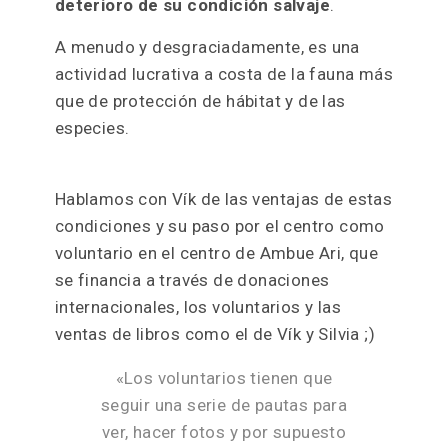
deterioro de su condición salvaje
.
A menudo y desgraciadamente, es una
actividad lucrativa a costa de la fauna más
que de protección de hábitat y de las
especies.
Hablamos con Vík de las ventajas de estas
condiciones y su paso por el centro como
voluntario en el centro de Ambue Ari, que
se financia a través de donaciones
internacionales, los voluntarios y las
ventas de libros como el de Vík y Silvia ;)
«Los voluntarios tienen que
seguir una serie de pautas para
ver, hacer fotos y por supuesto