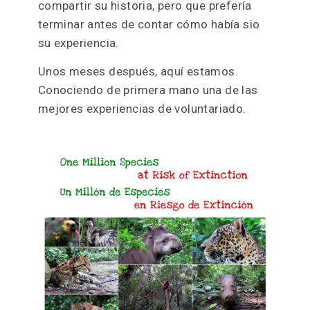
compartir su historia, pero que prefería
terminar antes de contar cómo había sio
su experiencia.
Unos meses después, aquí estamos.
Conociendo de primera mano una de las
mejores experiencias de voluntariado.