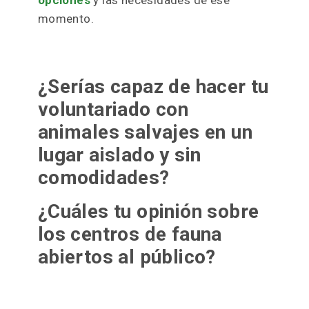
momento.
¿Serías capaz de hacer tu
voluntariado con
animales salvajes en un
lugar aislado y sin
comodidades?
¿Cuáles tu opinión sobre
los centros de fauna
abiertos al público?